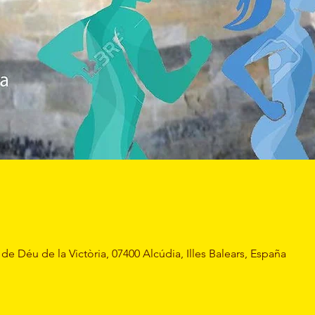
de Déu de la Victòria, 07400 Alcúdia, Illes Balears, España