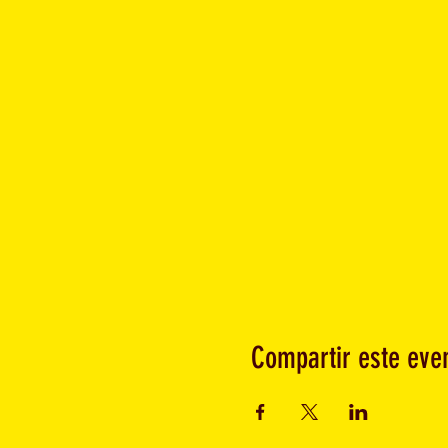
Compartir este eve